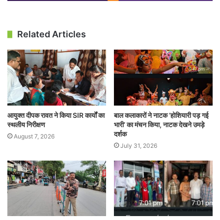
Related Articles
आयुक्त दीपक रावत ने किया SIR कार्यों का
बाल कलाकारों ने नाटक ‘होशियारी पड़ गई
स्थलीय निरीक्षण
भारी’ का मंचन किया, नाटक देखने उमड़े
दर्शक
August 7, 2026
July 31, 2026