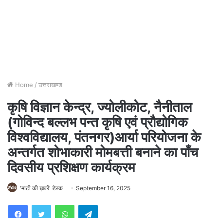
Home
/
उत्तराखण्ड
कृषि विज्ञान केन्द्र, ज्योलीकोट, नैनीताल
(गोविन्द बल्लभ पन्त कृषि एवं प्रौद्योगिक
विश्वविद्यालय, पंतनगर)आर्या परियोजना के
अन्तर्गत शोभाकारी मोमबत्ती बनाने का पाँच
दिवसीय प्रशिक्षण कार्यक्रम
'माटी की ख़बरें' डेस्क
September 16, 2025
WhatsApp
Telegram