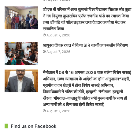
डी एस बी परिसर में आज कुमाऊं विश्वविद्यालय शिक्षक संघ कूटा
ने नव नियुक्त कुलसचिव प्रॉफ रजनीश पांडे का स्वागत किया
तथा डॉ पांडे को शॉल उड़ाकर तथा देवदार का पौधा भेट कर
सम्मानित किया
August 7, 2026
आयुक्त दीपक रावत ने किया SIR कार्यों का स्थलीय निरीक्षण
August 7, 2026
नैनीताल में 08 से 16 अगस्त 2026 तक चलेगा विशेष सफाई
अभियान, उच्च न्यायालय के आदेशों का होगा अनुपालन*शहरी,
ग्रामीण व वन क्षेत्रों में होगा विशेष सफाई अभियान,
जिलाधिकारी ने गठित की टीमें, हल्द्वानी-नैनीताल, हल्द्वानी-
खैरना, भीमताल-कालाढूगी सहित सभी मुख्य मार्गों के साथ ही
अन्य मार्गों की 8 दिन तक होगी विशेष सफाई
August 7, 2026
Find us on Facebook