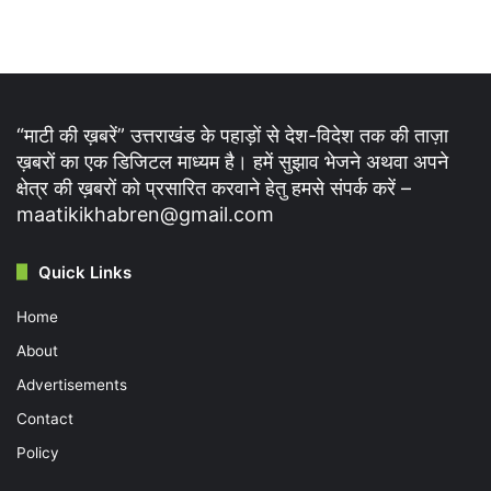
“माटी की ख़बरें” उत्तराखंड के पहाड़ों से देश-विदेश तक की ताज़ा
ख़बरों का एक डिजिटल माध्यम है। हमें सुझाव भेजने अथवा अपने
क्षेत्र की ख़बरों को प्रसारित करवाने हेतु हमसे संपर्क करें –
maatikikhabren@gmail.com
Quick Links
Home
About
Advertisements
Contact
Policy