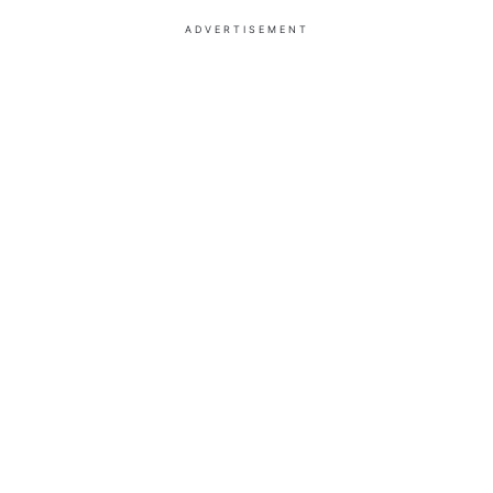
ADVERTISEMENT