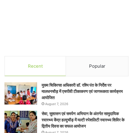
Recent
Popular
मुख्य चिकित्सा अधिकारी डॉ. रश्मि पंत के निर्देश पर
मालधनचौड़ में एचपीवी टीकाकरण एवं जागरूकता कार्यक्रम
आयोजित
August 7, 2026
सेवा, सुशासन एवं समर्पण अभियान के अंतर्गत सामुदायिक
स्वास्थ्य केंद्र हल्दुचौड़ में मल्टी स्पेशलिटी स्वास्थ्य शिविर के
द्वितीय दिवस का सफल आयोजन
August 7, 2026