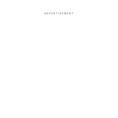
ADVERTISEMENT