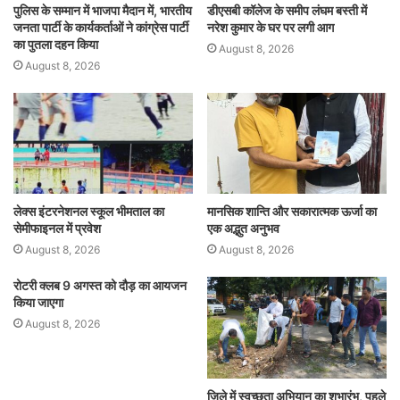
पुलिस के सम्मान में भाजपा मैदान में, भारतीय
डीएसबी कॉलेज के समीप लंघम बस्ती में
जनता पार्टी के कार्यकर्ताओं ने कांग्रेस पार्टी
नरेश कुमार के घर पर लगी आग
का पुतला दहन किया
August 8, 2026
August 8, 2026
लेक्स इंटरनेशनल स्कूल भीमताल का
मानसिक शान्ति और सकारात्मक ऊर्जा का
सेमीफाइनल में प्रवेश
एक अद्भुत अनुभव
August 8, 2026
August 8, 2026
रोटरी क्लब 9 अगस्त को दौड़ का आयजन
किया जाएगा
August 8, 2026
जिले में स्वच्छता अभियान का शुभारंभ, पहले