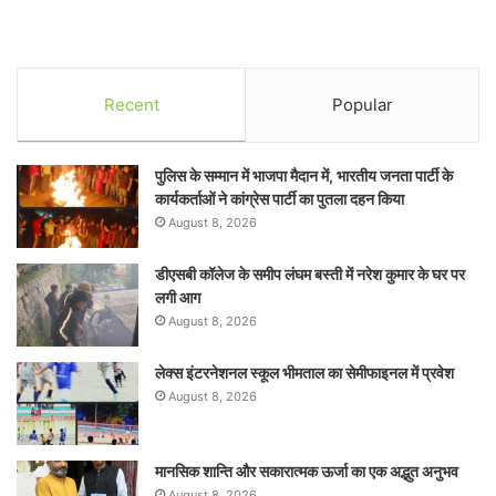
Recent
Popular
पुलिस के सम्मान में भाजपा मैदान में, भारतीय जनता पार्टी के
कार्यकर्ताओं ने कांग्रेस पार्टी का पुतला दहन किया
August 8, 2026
डीएसबी कॉलेज के समीप लंघम बस्ती में नरेश कुमार के घर पर
लगी आग
August 8, 2026
लेक्स इंटरनेशनल स्कूल भीमताल का सेमीफाइनल में प्रवेश
August 8, 2026
मानसिक शान्ति और सकारात्मक ऊर्जा का एक अद्भुत अनुभव
August 8, 2026