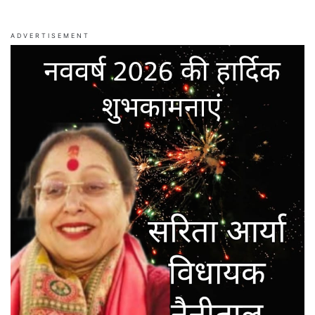
ADVERTISEMENT