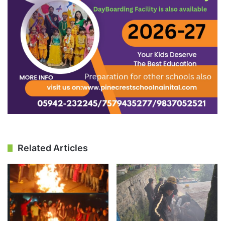
Related Articles