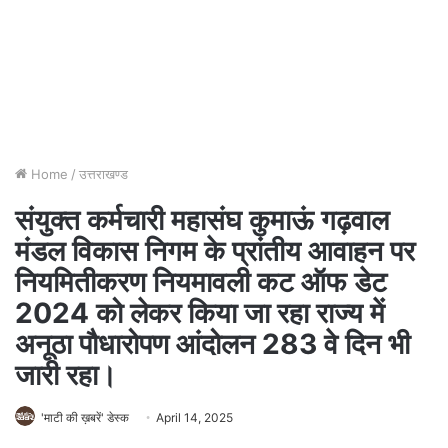
Home
/
उत्तराखण्ड
संयुक्त कर्मचारी महासंघ कुमाऊं गढ़वाल
मंडल विकास निगम के प्रांतीय आवाहन पर
नियमितीकरण नियमावली कट ऑफ डेट
2024 को लेकर किया जा रहा राज्य में
अनूठा पौधारोपण आंदोलन 283 वे दिन भी
जारी रहा।
'माटी की ख़बरें' डेस्क
April 14, 2025