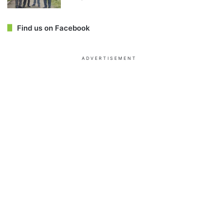
Find us on Facebook
ADVERTISEMENT