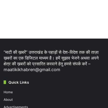
“माटी की ख़बरें” उत्तराखंड के पहाड़ों से देश-विदेश तक की ताज़ा
ख़बरों का एक डिजिटल माध्यम है। हमें सुझाव भेजने अथवा अपने
क्षेत्र की ख़बरों को प्रसारित करवाने हेतु हमसे संपर्क करें –
maatikikhabren@gmail.com
Quick Links
Home
About
Advertisements