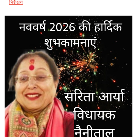
निरीक्षण