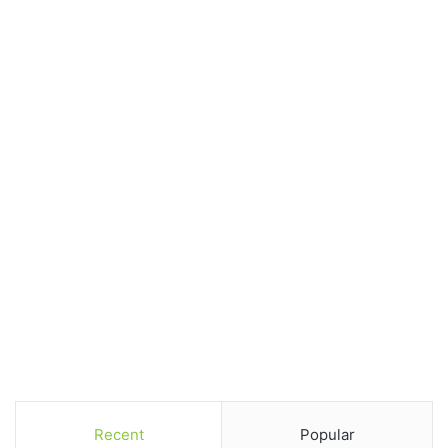
Recent
Popular