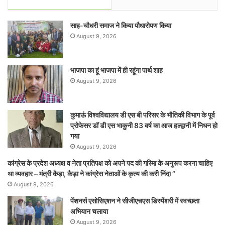
साह-चौधरी समाज ने किया पौधारोपण किया
August 9, 2026
भाजपा का हूं भाजपा में ही रहूंगा पार्थ शाह
August 9, 2026
कुमाऊं विश्वविद्यालय डी एस बी परिसर के भौतिकी विभाग के पूर्व
प्रोफेसर डॉ डी एस भाकुनी 83 वर्ष का आज हल्द्वानी में निधन हो
गया
August 9, 2026
कांग्रेस के प्रदेश अध्यक्ष व नेता प्रतिपक्ष को अपने पद की गरिमा के अनुरूप करना चाहिए
था व्यवहार – मंत्री कैड़ा, कैड़ा ने कांग्रेस नेताओं के कृत्य की करी निंदा “
August 9, 2026
पेंशनर्स एसोसिएशन ने सीजीएचएस डिस्पेंशरी में स्वच्छता
अभियान चलाया
August 9, 2026