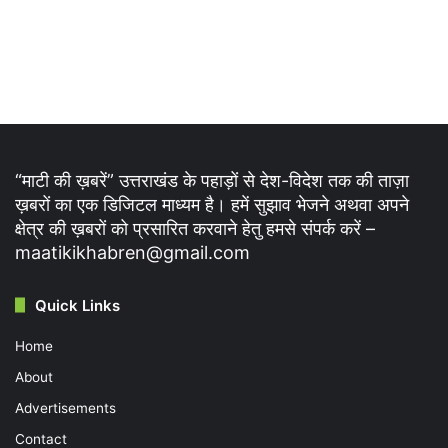
“माटी की ख़बरें” उत्तराखंड के पहाड़ों से देश-विदेश तक की ताज़ा
ख़बरों का एक डिजिटल माध्यम है। हमें सुझाव भेजने अथवा अपने
क्षेत्र की ख़बरों को प्रसारित करवाने हेतु हमसे संपर्क करें –
maatikikhabren@gmail.com
Quick Links
Home
About
Advertisements
Contact