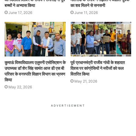
बच्चों ने अभ्यास किया
का शव मिलने से सनसनी
June 17, 2026
June 11, 2026
कुमाऊं विश्वविद्यालय एलुमनी एसोसिएशन के
पूर्व प्रधानमंत्री राजीव गांधी के शहादत
उपाध्यक्ष डॉ शेर सिंह सामंत आज डी एस बी
दिवस पर कांग्रेसियों ने मरीजों को फल
परिसर के वनस्पति विज्ञान विभाग का भ्रमण
वितरित किया
किया
May 21, 2026
May 22, 2026
ADVERTISEMENT