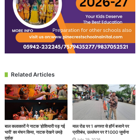
Related Articles
बाल कलाकारों ने नाटक ‘होशियारी पड़ गई
माल रोड पर 1 अगस्त से हॉर्न बजाने पर
भारी’ का मंचन किया, नाटक देखने उमड़े
प्रतिबंध, उल्लंघन पर ₹1000 जुर्माना
दर्शक
July 29, 2026