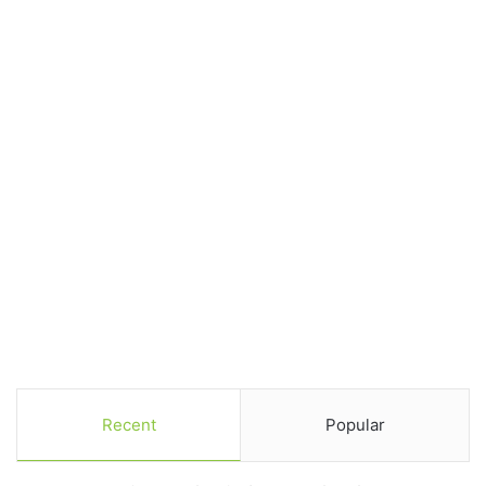
Recent
Popular