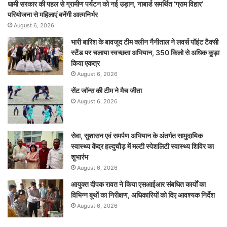
धामी सरकार की पहल से ग्रामीण पर्यटन को नई उड़ान, नाबार्ड समर्थित ‘ग्राम विहार’
परियोजना से महिलाएं बनेंगी आत्मनिर्भर
August 6, 2026
भारी बारिश के बावजूद टीम क्लीन नैनीताल ने लवर्स पॉइंट टैक्सी
स्टैंड पर चलाया स्वच्छता अभियान, 350 किलो से अधिक कूड़ा
किया एकत्र
August 6, 2026
सेंट जॉन्स की टीम ने मैच जीता
August 6, 2026
सेवा, सुशासन एवं समर्पण अभियान के अंतर्गत सामुदायिक
स्वास्थ्य केंद्र हल्दुचौड़ में मल्टी स्पेशलिटी स्वास्थ्य शिविर का
शुभारंभ
August 6, 2026
आयुक्त दीपक रावत ने किया एसआईआर संबधित कार्यों का
विभिन्न बूथों का निरीक्षण, अधिकारियों को दिए आवश्यक निर्देश
August 6, 2026