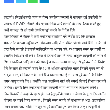
हल्द्वानी l जिलाधिकारी वंदना ने कैम्प कार्यालय हल्द्वानी में मानसून पूर्व तैयारियों के
सम्बन्ध में PWD, सिंचाई और प्रशासनिक अधिकारीयों के साथ बैठक करते हुए
उन्हें मानसून से पूर्व सभी तैयारियां पूर्ण करने के निर्देश दिये।
जिलाधिकारी ने बैठक में सभी उपजिलाधिकारियों को निर्देश दिए कि तहसील
क्षेत्रातर्गत आपदा न्यूनिकरण, रोकथाम आदि से सम्बंधित जो भी कार्य विभिन्न विभागों
द्वारा किये जा रहे है उनकी मानिटरिंग वह अवश्य करें, तथा समय समय पर कार्यों का
स्थलीय निरिक्षण भी करें। बैठक में जिलाधिकारी ने नगर आयुक्त हल्द्वानी को नगर में
स्थित रकसिया आदि नाले की सफाई व मरम्मत कार्य मानसून से पूर्व कराने के निर्देश
देने के साथ ही हल्द्वानी शहर के 15 से अधिक आन्तरिक नालों जिसमें मुख्य रूप से
इन्द्रा नगर, शनिबाजार के नाले हैं उनकी भी सफाई समय से पूर्व कराने के निर्देश
नगर आयुक्त को दिए। उन्होंने कहा कलसिया नाले की सफाई सिंचाई विभाग द्वारा की
जायेगा। इसके लिए उपजिलाधिकारी हल्द्वानी समय-समय पर निरिक्षण करेंगे।
जिलाधिकारी ने कहा कि देवखड़ी नाले हेतु एडीबी तथा वन विभाग के द्वारा दीर्घकालीन
योजना पर कार्य किया जाना है , जिसमें समय लगने की संभावना है अतः तात्कालिक
प्लान बनाया जाए ताकि मानसून से पूर्व कार्यों को पूर्ण कर लिया जाए। हल्द्वानी में