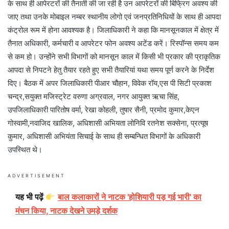
के साथ ही आपेरटरों की तैनाती की जा रही है उन आपरेटरों की बिफ्रिग अवश्य की
जाए तथा उनके मोबाइल नम्बर स्थानीय लोगो एवं जनप्रतिनिधियों के साथ ही आपदा
कंट्रोल रूम में होना आवश्यक है। जिलाधिकारी ने कहा कि मानसूनकाल में क्षेत्र में
तैनात अधिकारी, कर्मचारी व आपरेटर फोन अवश्य अटेंड करें। रिस्पॉन्स समय कम
से कम हो। उन्होंने सभी विभागों को मानसून काल में किसी भी प्रकार की प्राकृतिक
आपदा से निपटने हेतु तैयार रहते हुए सभी तैयारियां यथा समय पूर्ण करने के निर्देश
दिए। बैठक में अपर जिलाधिकारी पीआर चौहान, विवेक रॉय,एस पी सिटी प्रकाश
चन्द्र,सयुक्त मजिस्ट्रेट वरुणा अग्रवाल, नगर आयुक्त ऋचा सिंह,
उपजिलाधिकारी पारितोष वर्मा, रेखा कोहली, तुषार सैनी, प्रमोद कुमार,केएन
गोस्वामी,नवाजिद खालिक, अधिशासी अभियता लोनिवि रतनेश सक्सेना, प्रत्यूष
कुमार, अधिशासी अभियंता सिचाई के साथ ही सम्बन्धित विभागों के अधिकारी
उपस्थित थे।
ADVERTISEMENT
यह भी पढ़ें
बाल कलाकारों ने नाटक 'होशियारी पड़ गई भारी' का
मंचन किया, नाटक देखने उमड़े दर्शक