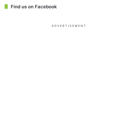
Find us on Facebook
ADVERTISEMENT