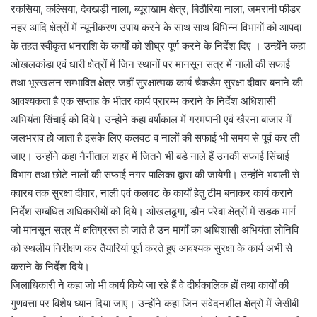
रकसिया, कल्सिया, देवखड़ी नाला, ब्यूराखाम क्षेत्र, बिठौरिया नाला, जमरानी फीडर
नहर आदि क्षेत्रों में न्यूनीकरण उपाय करने के साथ साथ विभिन्न विभागों को आपदा
के तहत स्वीकृत धनराशि के कार्यों को शीघ्र पूर्ण करने के निर्देश दिए । उन्होंने कहा
ओखलकांडा एवं धारी क्षेत्रों में जिन स्थानों पर मानसून सत्र में नाली की सफाई
तथा भूस्खलन सम्भावित क्षेत्र जहाँ सुरक्षात्मक कार्य चैकडैम सुरक्षा दीवार बनाने की
आवश्यकता है एक सप्ताह के भीतर कार्य प्रारम्भ कराने के निर्देश अधिशासी
अभियंता सिंचाई को दिये। उन्होने कहा वर्षाकाल में गरमपानी एवं खैरना बाजार में
जलभराव हो जाता है इसके लिए कलवट व नालों की सफाई भी समय से पूर्व कर ली
जाए। उन्होंने कहा नैनीताल शहर में जितने भी बडे नाले हैं उनकी सफाई सिंचाई
विभाग तथा छोटे नालों की सफाई नगर पालिका द्वारा की जायेगी। उन्होंने भवाली से
क्वारब तक सुरक्षा दीवार, नाली एवं कलवट के कार्याें हेतु टीम बनाकर कार्य कराने
निर्देश सम्बंधित अधिकारीयों को दिये। ओखलढूगा, डौन परेबा क्षेत्रों में सडक मार्ग
जो मानसून सत्र में क्षतिग्रस्त हो जाते है उन मार्गों का अधिशासी अभियंता लोनिवि
को स्थलीय निरीक्षण कर तैयारियां पूर्ण करते हुए आवश्यक सुरक्षा के कार्य अभी से
कराने के निर्देश दिये।
जिलाधिकारी ने कहा जो भी कार्य किये जा रहे हैं वे दीर्घकालिक हों तथा कार्यों की
गुणवत्ता पर विशेष ध्यान दिया जाए। उन्होंने कहा जिन संवेदनशील क्षेत्रों में जेसीबी