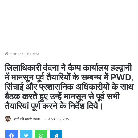
Home
/
उत्तराखण्ड
जिलाधिकारी वंदना ने कैम्प कार्यालय हल्द्वानी
में मानसून पूर्व तैयारियों के सम्बन्ध में PWD,
सिंचाई और प्रशासनिक अधिकारीयों के साथ
बैठक करते हुए उन्हें मानसून से पूर्व सभी
तैयारियां पूर्ण करने के निर्देश दिये।
'माटी की ख़बरें' डेस्क
April 15, 2025
WhatsApp
Telegram