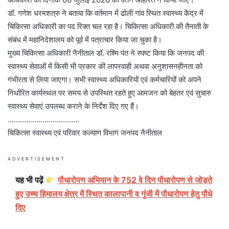
डॉ. गणेश धरमशत्रु ने बताया कि वर्तमान में ढोली गांव स्थित स्वास्थ्य केंद्र में
चिकित्सा अधिकारी का पद रिक्त चल रहा है। चिकित्सा अधिकारी की तैनाती के
संबंध में महानिदेशालय को पूर्व में पत्राचार किया जा चुका है।
मुख्य चिकित्सा अधिकारी नैनीताल डॉ. रश्मि पंत ने स्पष्ट किया कि जनपद की
स्वास्थ्य सेवाओं में किसी भी प्रकार की लापरवाही अथवा अनुशासनहीनता को
गंभीरता से लिया जाएगा। सभी स्वास्थ्य अधिकारियों एवं कर्मचारियों को अपने
निर्धारित कार्यस्थल पर समय से उपस्थित रहते हुए आमजन को बेहतर एवं सुचारु
स्वास्थ्य सेवाएं उपलब्ध कराने के निर्देश दिए गए हैं।
……………………………..
चिकित्सा स्वास्थ्य एवं परिवार कल्याण विभाग जनपद नैनीताल
ADVERTISEMENT
यह भी पढ़ें
पौधारोपण अभियान के 752 वे दिन पौधारोपण से जोड़ते
हुए उच्च हिमालय क्षेत्र में स्थित कालापानी व गुंजी में पौधारोपण हेतु पौधे
दिए