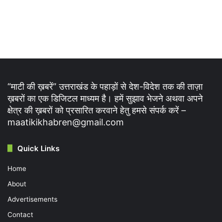
“माटी की ख़बरें” उत्तराखंड के पहाड़ों से देश-विदेश तक की ताज़ा
ख़बरों का एक डिजिटल माध्यम है। हमें सुझाव भेजने अथवा अपने
क्षेत्र की ख़बरों को प्रसारित करवाने हेतु हमसे संपर्क करें –
maatikikhabren@gmail.com
Quick Links
Home
About
Advertisements
Contact