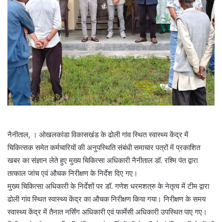
नैनीताल, । ओखलकांडा विकासखंड के ढोली गांव स्थित स्वास्थ्य केंद्र में
चिकित्सक समेत कर्मचारियों की अनुपस्थिति संबंधी समाचार पत्रों में प्रकाशित
खबर का संज्ञान लेते हुए मुख्य चिकित्सा अधिकारी नैनीताल डॉ. रश्मि पंत द्वारा
तत्काल जांच एवं औचक निरीक्षण के निर्देश दिए गए।
मुख्य चिकित्सा अधिकारी के निर्देशों पर डॉ. गणेश धरमशत्रु के नेतृत्व में टीम द्वारा
ढोली गांव स्थित स्वास्थ्य केंद्र का औचक निरीक्षण किया गया। निरीक्षण के समय
स्वास्थ्य केंद्र में तैनात नर्सिंग अधिकारी एवं फार्मेसी अधिकारी उपस्थित पाए गए।