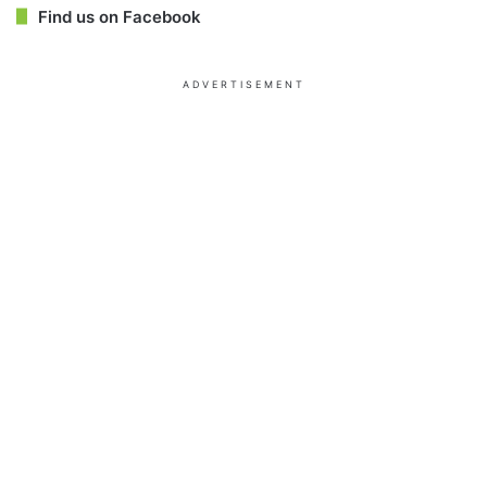
Find us on Facebook
ADVERTISEMENT