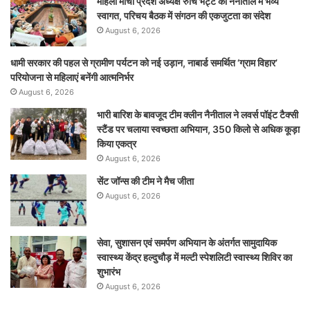
महिला मोर्चा प्रदेश अध्यक्ष रुचि भट्ट का नैनीताल में भव्य
स्वागत, परिचय बैठक में संगठन की एकजुटता का संदेश
August 6, 2026
धामी सरकार की पहल से ग्रामीण पर्यटन को नई उड़ान, नाबार्ड समर्थित ‘ग्राम विहार’
परियोजना से महिलाएं बनेंगी आत्मनिर्भर
August 6, 2026
भारी बारिश के बावजूद टीम क्लीन नैनीताल ने लवर्स पॉइंट टैक्सी
स्टैंड पर चलाया स्वच्छता अभियान, 350 किलो से अधिक कूड़ा
किया एकत्र
August 6, 2026
सेंट जॉन्स की टीम ने मैच जीता
August 6, 2026
सेवा, सुशासन एवं समर्पण अभियान के अंतर्गत सामुदायिक
स्वास्थ्य केंद्र हल्दुचौड़ में मल्टी स्पेशलिटी स्वास्थ्य शिविर का
शुभारंभ
August 6, 2026