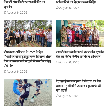
में मल्टी स्पेशलिटी स्वास्थ्य शिविर का
अधिकारियों को दिए आवश्यक निर्देश
शुभारंभ
August 6, 2026
August 6, 2026
पौधारोपण अभियान के 752 वे दिन
स्यालीखेत ज्योलीकोट में उत्तराखंड ग्रामीण
पौधारोपण से जोड़ते हुए उच्च हिमालय क्षेत्र
बैंक का विशेष वित्तीय समावेशन अभियान
में स्थित कालापानी व गुंजी में पौधारोपण हेतु
August 6, 2026
पौधे दिए
August 6, 2026
दिनदहाड़े बाघ के हमले में किसान का बैल
घायल, ग्रामीणों ने उपचार व मुआवजे की
मांग उठाई
August 5, 2026