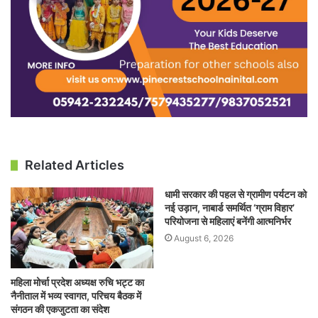
Related Articles
धामी सरकार की पहल से ग्रामीण पर्यटन को
नई उड़ान, नाबार्ड समर्थित ‘ग्राम विहार’
परियोजना से महिलाएं बनेंगी आत्मनिर्भर
August 6, 2026
महिला मोर्चा प्रदेश अध्यक्ष रुचि भट्ट का
नैनीताल में भव्य स्वागत, परिचय बैठक में
संगठन की एकजुटता का संदेश