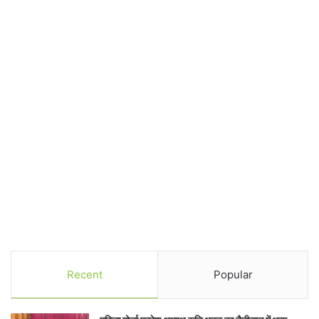
Recent
Popular