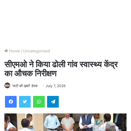
Home
/
Uncategorized
सीएमओ ने किया ढोली गांव स्वास्थ्य केंद्र
का औचक निरीक्षण
'माटी की ख़बरें' डेस्क
July 7, 2026
WhatsApp
Telegram