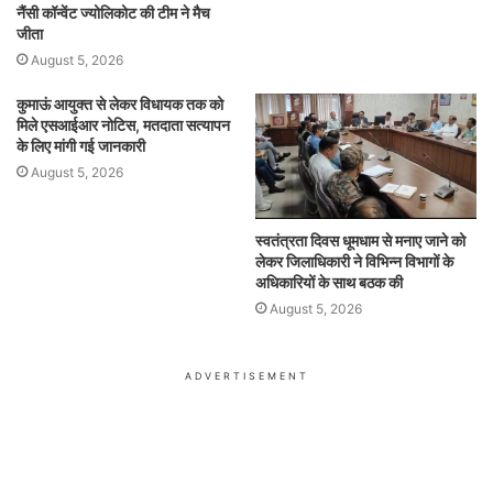
नैंसी कॉन्वेंट ज्योलिकोट की टीम ने मैच
जीता
August 5, 2026
कुमाऊं आयुक्त से लेकर विधायक तक को
मिले एसआईआर नोटिस, मतदाता सत्यापन
के लिए मांगी गई जानकारी
August 5, 2026
स्वतंत्रता दिवस धूमधाम से मनाए जाने को
लेकर जिलाधिकारी ने विभिन्न विभागों के
अधिकारियों के साथ बठक की
August 5, 2026
ADVERTISEMENT