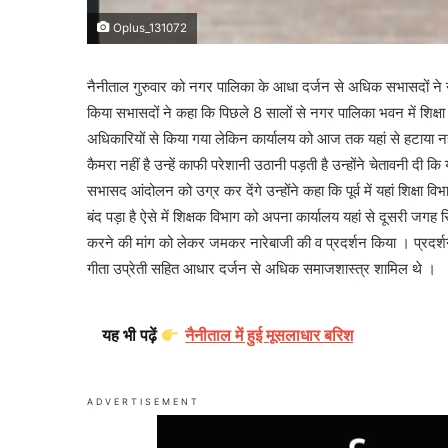
Oplus_131072
नैनीताल गुरुवार को नगर पालिका के आधा दर्जन से अधिक सभासदों ने नग
किया सभासदों ने कहा कि पिछले 8 सालों से नगर पालिका भवन में शिक्षा कार
अधिकारियों से किया गया लेकिन कार्यालय को आज तक यहां से हटाया नही
कैमरा नहीं है उन्हें काफी परेशानी उठानी पड़ती है उन्होंने चेतावनी दी
सभासद आंदोलन को उग्र कर देंगे उन्होंने कहा कि पूर्व में यहां शिक्षा 
बंद पड़ा है ऐसे में शिक्षक विभाग को अपना कार्यालय यहां से दूसरी जग
करने की मांग को लेकर जमकर नारेबाजी की व प्रदर्शन किया । प्रदर्
गीता उप्रेती सहित आधार दर्जन से अधिक समाजशास्त्र शामिल थे ।
यह भी पढ़ें
नैनीताल में हुई मूसलाधार बरिश
ADVERTISEMENT