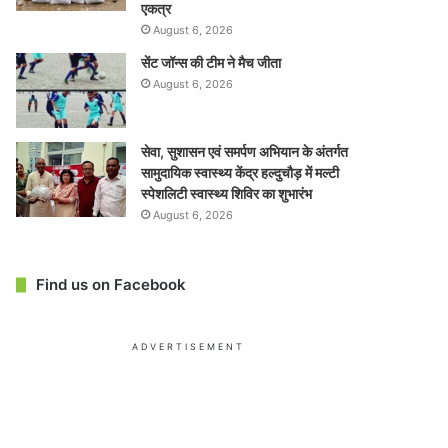
एकत्र
August 6, 2026
सेंट जॉन्स की टीम ने मैच जीता
August 6, 2026
सेवा, सुशासन एवं समर्पण अभियान के अंतर्गत
सामुदायिक स्वास्थ्य केंद्र हल्दुचौड़ में मल्टी
स्पेशलिटी स्वास्थ्य शिविर का शुभारंभ
August 6, 2026
Find us on Facebook
ADVERTISEMENT