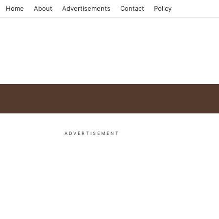
Home
About
Advertisements
Contact
Policy
ADVERTISEMENT