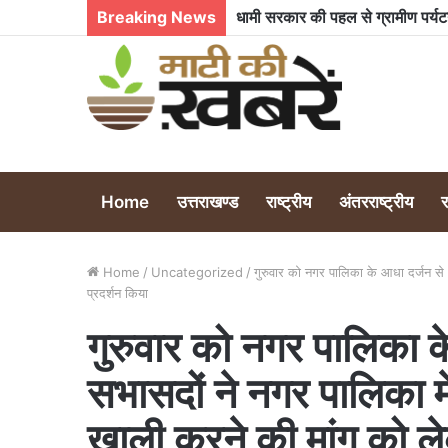
Breaking News
Home
उत्तराखण्ड
राष्ट्रीय
अंतरराष्ट्रीय
Home
/
Uncategorized
/
गुरुवार को नगर पालिका के आधा दर्जन से 
प्रदर्शन किया
गुरुवार को नगर पालिका 
सभासदों ने नगर पालिका में
खाली करने की मांग को ले