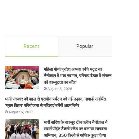
Recent
Popular
महिला मोर्चा प्रदेश अध्यक्ष रुचि भट्ट का
नैनीताल में भव्य स्वागत, परिचय बैठक में संगठन
की एकजुटता का संदेश
August 6, 2026
धामी सरकार की पहल से ग्रामीण पर्यटन को नई उड़ान, नाबार्ड समर्थित
‘ग्राम विहार’ परियोजना से महिलाएं बनेंगी आत्मनिर्भर
August 6, 2026
भारी बारिश के बावजूद टीम क्लीन नैनीताल ने
लवर्स पॉइंट टैक्सी स्टैंड पर चलाया स्वच्छता
अभियान, 350 किलो से अधिक कूड़ा किया