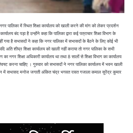
र पालिका में स्थित शिक्षा कार्यालय को खाली करने की मांग को लेकर प्रदर्शन
्यालय बंद पड़ा है उन्होंने कहा कि पालिका द्वारा कई पत्राचार शिक्षा विभाग के
ं गया है सभासदों ने कहा कि नगर पालिका में सभासदों के बैठने के लिए कोई भी
 कि यदि अति शीघ्र शिक्षा कार्यालय को खाली नहीं कराया तो नगर पालिका के सभी
विभाग का नगर शिक्षा अधिकारी कार्यालय था तथा 8 सालों से शिक्षा विभाग का कार्यालय
ह स्विफ्ट करना चाहिए । गुरुवार को सभासदों ने नगर पालिका कार्यालय में भवन खाली
शन में सभासद मनोज जगाती अंकित चंद्र भगवत रावत गजाला कमाल सुरेंद्र कुमार