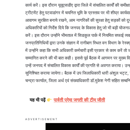
कार्य करें। इस दौरान यूयूएसडीए द्वारा जिले में संचालित कार्यों की समीक्
ट्रीटमेंट हेतु पटवाडांगर में चयनित भूमि के प्रस्ताव पर भी शीघ्र कार्यवा
आवागम सुरक्षित बनाये रखने, आम नागरिकों की सुरक्षा हेतु सड़कों को दुर
अधिकारियों को निर्देश दिये कि जनपद के विकास हेतु जो भी बड़ी योजनाओ
करें। इस दौरान उन्होंने भीमताल में सिडकुल पार्क में नियमित सफाई व्
जनप्रतिनिधियों द्वारा उनके संज्ञान में रानीबाग स्थित वन विभाग के रेस्क्
में उन्होंने कहा कि सभी अधिकारी कर्मचारी इसी प्रकार से काम करें तो जन
सम्मानित करने की भी बात कही। इससे पूर्व बैठक में आगमन पर मुख्य व
उन्हें जनपद में संचालित विकास कार्यों की प्रगति से अवगत कराया। उन्ह
सुनिश्चित कराया जायेगा। बैठक में उप जिलाधिकारी धारी अंशुल भट्ट,
चन्द्रा फर्त्याल, जिला अर्थ एवं संख्याधिकारी डॉ.मुकेश नेगी सहित सम्
यह भी पढ़ें
पार्वती प्रेमा जगती की टीम जीती
ADVERTISEMENT