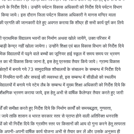
े के निर्देश दिये। उन्होंने पर्यटन विकास अधिकारी को निर्देश दिये पर्यटन विभाग
त किया जाये। इस दौरान जिला पर्यटन विकास अधिकारी ने मानस मन्दिर माला
्यों की प्रगति की जानकारी देते हुए अवगत कराया कि शीघ्र ही सभी कार्य पूर्ण कर लिये
 प्राथमिक विद्यालय भवनों का निर्माण अथवा खोले जायेंगे, उक्त परिसर में
ड़ी केन्द्र नहीं खोला जायेगा। उन्होंने शिक्षा एवं बाल विकास विभाग को निर्देश दिये
थमिक विद्यालयों में पढ़ने वाले बच्चों का जूनियर हाई स्कूल में समय समय पर भ्रमण
थल का भी विकास किया जाना है, इस हेतु प्रस्ताव तैयार किये जाये। ग्राम्य विकास
षेत्रों में बनाये गये 73 सामुदायिक शौचालयों के संचालन के सम्बन्ध में निर्देश दिये
ं नियमित पानी और सफाई की व्यवस्था हो, इस सम्बन्ध में सीडीओ को स्थलीय
्यालयों में बनाये गये स्टेम लैब के सम्बन्ध में मुख्य शिक्षा अधिकारी को निर्देश दिये कि
ों का शैक्षणिक भ्रमण कराया जाये, इस हेतु अभी से वार्षिक कैलेण्डर तैयार करते हुए जारी
यों की समीक्षा करते हुए निर्देश दिये कि निर्माण कार्यों को समयबद्धता, गुणवत्ता,
े जाये ताकि शासन व भारत सरकार स्तर से प्राप्त होने वाली अतिरिक्त धनराशि
 को भी निर्देश दिये कि ग्रामीण स्तर पर किसानों की आय दो गुना करने हेतु तत्परता
दिये कि अपनी-अपनी वार्षिक कार्य योजना अभी से तैयार कर लें और उसके अनुरूप ही