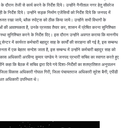
षा के दौरान तेजी से कार्य करने के निर्देश दिये। उन्होंने नैनीताल नगर हेतु सीवरेज
ही के निर्देश दिये। उन्होंने सड़क निर्माण एजेंसियों को निर्देश दिये कि जनपद में
ूस्त रखा जाये, ब्लैक स्पोट्स को ठीक किया जाये। उन्होंने सभी विभागों के
ं की आवश्यकता है, उनके प्रस्ताव तैयार कर, शासन में प्रेषित करना सुनिश्चित
यवस्था सुनिश्चित करने के निर्देश दिए। इस दौरान उन्होंने अवगत कराया कि माननीय
यू सेन्टर में कार्यरत कर्मचारी बहादुर साह के कार्यों की सराहना की गई है, इस सम्बन्ध
ता में एक बेहतर सन्देश जाता है, इस सम्बन्ध में उन्होंने कर्मचारी बहादुर साह को
िकास अधिकारी अरविन्द कुमार पाण्डेय ने जनपद प्रभारी सचिव का स्वागत करते हुए
ोंने कहा कि बैठक में सचिव द्वारा दिये गये दिशा-निर्देशों का शतप्रतिशत अनुपालन
 जिला विकास अधिकारी गोपाल गिरी, जिला पंचायतराज अधिकारी सुरेश बैनी, एपीडी
बन्धित अधिकारी उपस्थित थे।