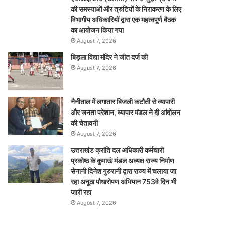
की समस्याओं और त्रुटियों के निराकरण के लिए
विभागीय अधिकारियों द्वारा एक महत्वपूर्ण बैठक
का आयोजन किया गया
August 7, 2026
बिड़ला विद्या मंदिर ने जीत दर्ज की
August 7, 2026
नैनीताल में लगातार बिजली कटौती से व्यापारी
और जनता परेशान, व्यापार मंडल ने दी आंदोलन
की चेतावनी
August 7, 2026
उत्तराखंड क्रांति दल अधिकारी कर्मचारी
प्रकोष्ठ के कुमाऊं मंडल अध्यक्ष राज्य निर्माण
सेनानी दिनेश गुरुरानी द्वारा राज्य में चलाया जा
रहा अनूठा पौधारोपण अभियान 753वे दिन भी
जारी रहा
August 7, 2026