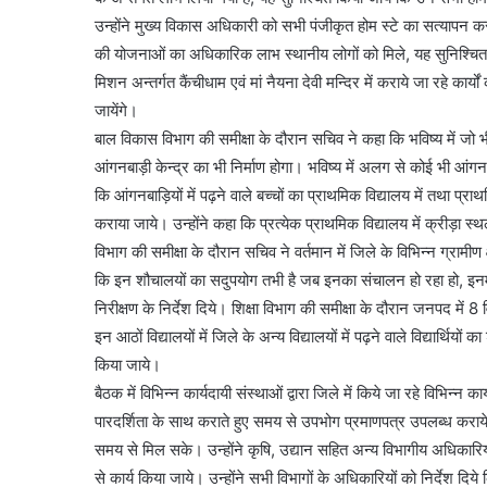
उन्होंने मुख्य विकास अधिकारी को सभी पंजीकृत होम स्टे का सत्यापन करान
की योजनाओं का अधिकारिक लाभ स्थानीय लोगों को मिले, यह सुनिश्चि
मिशन अन्तर्गत कैंचीधाम एवं मां नैयना देवी मन्दिर में कराये जा रहे कार
जायेंगे।
बाल विकास विभाग की समीक्षा के दौरान सचिव ने कहा कि भविष्य में जो भी
आंगनबाड़ी केन्द्र का भी निर्माण होगा। भविष्य में अलग से कोई भी आंगनबा
कि आंगनबाड़ियों में पढ़ने वाले बच्चों का प्राथमिक विद्यालय में तथा प्रा
कराया जाये। उन्होंने कहा कि प्रत्येक प्राथमिक विद्यालय में क्रीड़ा स्
विभाग की समीक्षा के दौरान सचिव ने वर्तमान में जिले के विभिन्न ग्रामीण क्
कि इन शौचालयों का सदुपयोग तभी है जब इनका संचालन हो रहा हो, इनमे
निरीक्षण के निर्देश दिये। शिक्षा विभाग की समीक्षा के दौरान जनपद में 8 विद
इन आठों विद्यालयों में जिले के अन्य विद्यालयों में पढ़ने वाले विद्यार्थिय
किया जाये।
बैठक में विभिन्न कार्यदायी संस्थाओं द्वारा जिले में किये जा रहे विभिन्न कार्
पारदर्शिता के साथ कराते हुए समय से उपभोग प्रमाणपत्र उपलब्ध कराय
समय से मिल सके। उन्होंने कृषि, उद्यान सहित अन्य विभागीय अधिकारियों
से कार्य किया जाये। उन्होंने सभी विभागों के अधिकारियों को निर्देश 