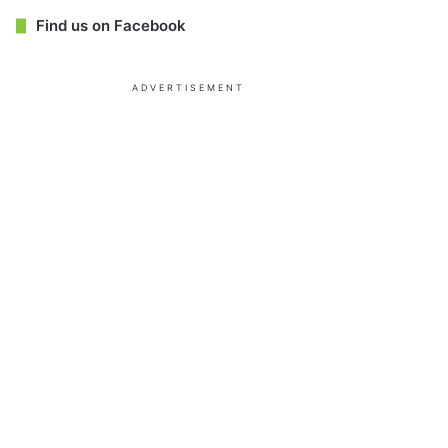
Find us on Facebook
ADVERTISEMENT