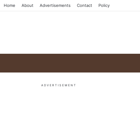
Home
About
Advertisements
Contact
Policy
ADVERTISEMENT