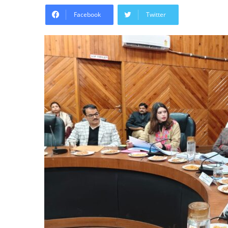
Facebook
Twitter