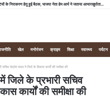
राजनीति
खेल
मनोरंजन
क्राइम
शिक्षा
स्वास्थ्य
पर्यटन
री सचिव चंद्रेश यादव ने जिले के विकास कार्यों की समीक्षा की
में जिले के प्रभारी सचिव
िकास कार्यों की समीक्षा की