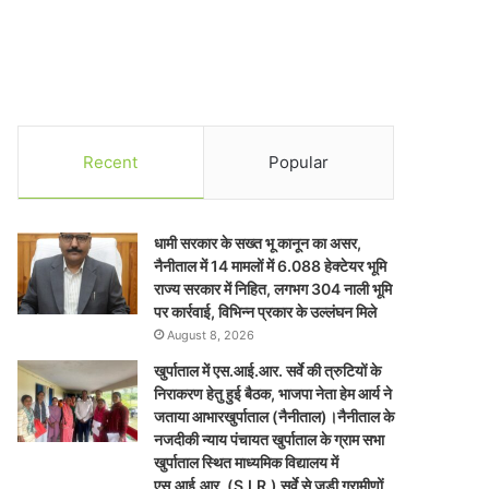
Recent
Popular
धामी सरकार के सख्त भू कानून का असर,
नैनीताल में 14 मामलों में 6.088 हेक्टेयर भूमि
राज्य सरकार में निहित, लगभग 304 नाली भूमि
पर कार्रवाई, विभिन्न प्रकार के उल्लंघन मिले
August 8, 2026
खुर्पाताल में एस.आई.आर. सर्वे की त्रुटियों के
निराकरण हेतु हुई बैठक, भाजपा नेता हेम आर्य ने
जताया आभारखुर्पाताल (नैनीताल)।नैनीताल के
नजदीकी न्याय पंचायत खुर्पाताल के ग्राम सभा
खुर्पाताल स्थित माध्यमिक विद्यालय में
एस.आई.आर. (S.I.R.) सर्वे से जुड़ी ग्रामीणों